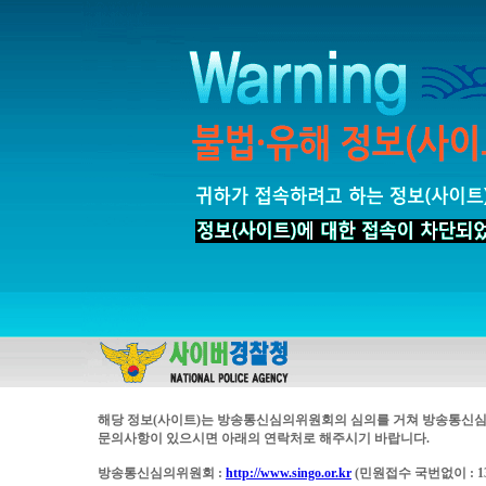
해당 정보(사이트)는 방송통신심의위원회의 심의를 거쳐 방송통신심
문의사항이 있으시면 아래의 연락처로 해주시기 바랍니다.
방송통신심의위원회 :
http://www.singo.or.kr
(민원접수 국번없이 : 13